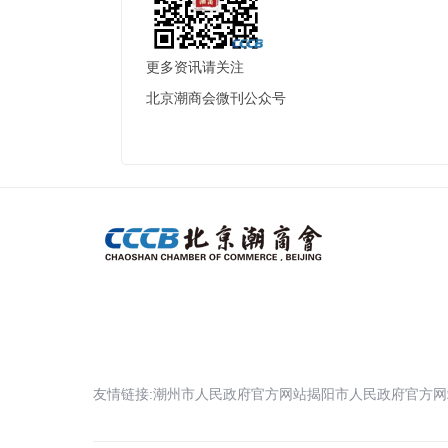
更多资讯请关注
北京潮商会微刊公众号
友情链接:
潮州市人民政府官方网站
揭阳市人民政府官方网