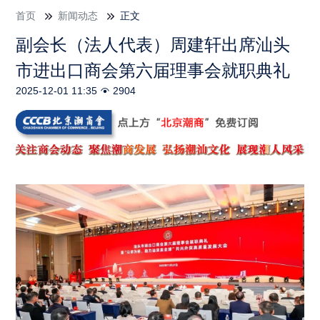
首页
新闻动态
正文
副会长（法人代表）周建轩出席汕头
市进出口商会第六届理事会就职典礼
2025-12-01 11:35
2904