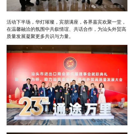
活动下半场，华灯璀璨，宾朋满座，各界嘉宾欢聚一堂，
在温馨融洽的氛围中共叙情谊、共话合作，为汕头外贸高
质量发展凝聚更多共识与力量。