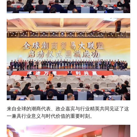
来自全球的潮商代表、政企嘉宾与行业精英共同见证了这
一兼具行业意义与时代价值的重要时刻。