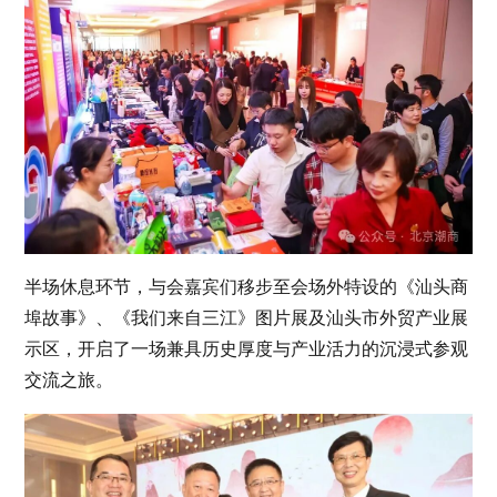
半场休息环节，与会嘉宾们移步至会场外特设的《汕头商
埠故事》、《我们来自三江》图片展及汕头市外贸产业展
示区，开启了一场兼具历史厚度与产业活力的沉浸式参观
交流之旅
。