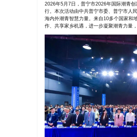
2026年5月7日，普宁市2026年国际
行。本次活动由中共普宁市委、普宁市人
海内外潮青智慧力量。
来自10多个国家和
作、共享家乡机遇，进一步凝聚潮青力量