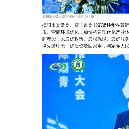
揭阳市委常委普宁市委书记梁柱华
揭阳市委常委、普宁市委书记
梁柱华
在致
质、营商环境优化，加快构建现代化产业
商理念，以最优政策、最强保障、最好服
携先进理念、优质资源回家乡，与家乡人