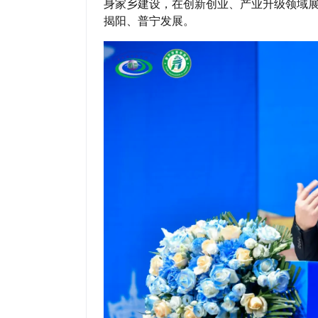
身家乡建设，在创新创业、产业升级领域
揭阳、普宁发展。