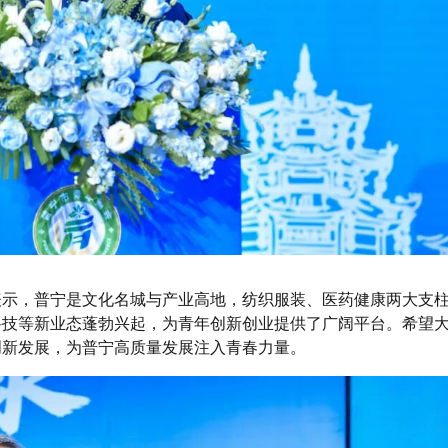
表示，普宁是文化名城与产业高地，纺织服装、医药健康两大支
科技等新业态蓬勃兴起，为青年创新创业提供了广阔平台。希望
创新发展，为普宁高质量发展注入青春力量。