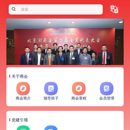
关于商会
商会简介
领导班子
商会章程
会员管理
党建引领