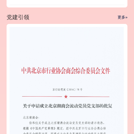
党建引领
更多»