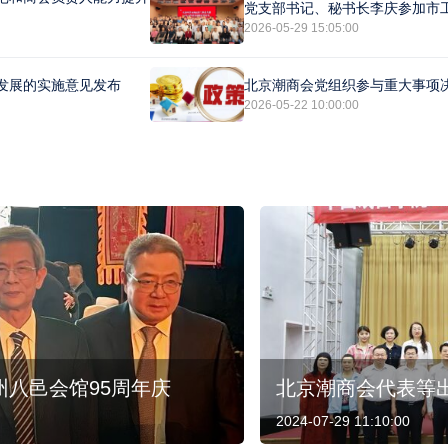
党支部书记、秘书长李庆参加市
2026-05-29 15:05:00
发展的实施意见发布
北京潮商会党组织参与重大事项
2026-05-22 10:00:00
八邑会馆95周年庆
北京潮商会代表等
2024-07-29 11:10:00