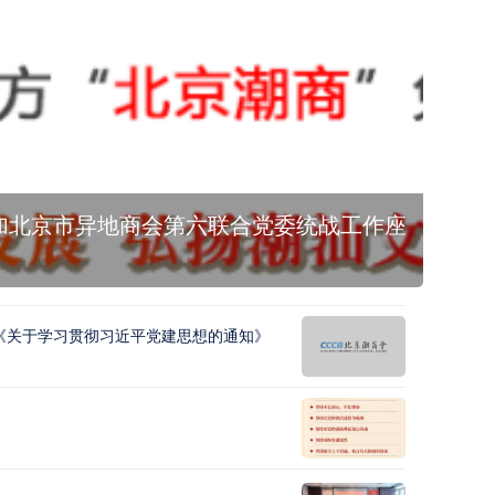
加北京市异地商会第六联合党委统战工作座谈会暨主
《关于学习贯彻习近平党建思想的通知》