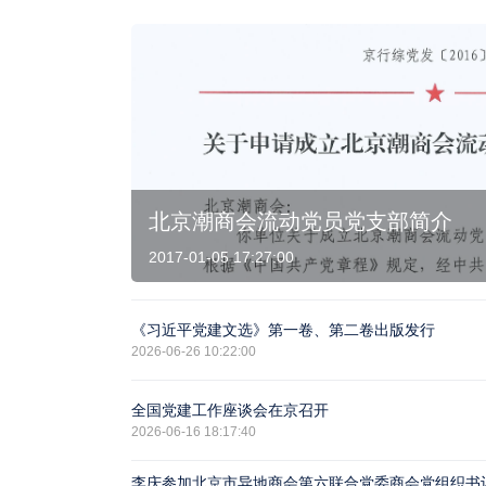
北京潮商会流动党员党支部简介
2017-01-05 17:27:00
《习近平党建文选》第一卷、第二卷出版发行
2026-06-26 10:22:00
全国党建工作座谈会在京召开
2026-06-16 18:17:40
李庆参加北京市异地商会第六联合党委商会党组织书