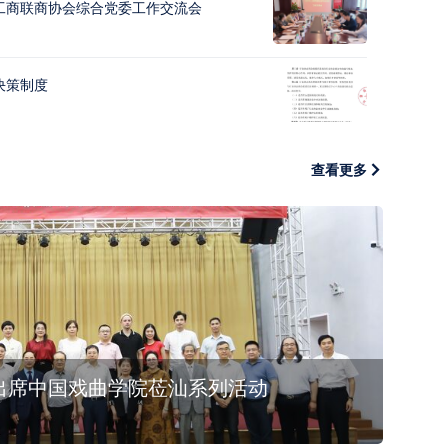
工商联商协会综合党委工作交流会
决策制度
查看更多
出席中国戏曲学院莅汕系列活动