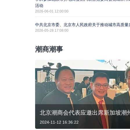
活动
2026-06-01 12:00:00
中共北京市委、北京市人民政府关于推动城市高质量
2026-05-28 17:08:00
潮商潮事
北京潮商会代表应邀出席新加坡潮州
2024-11-12 16:36:22