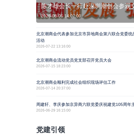
陈才雄会长一行赴深圳潮创会参观
2026-08-06 14:07:00
北京潮商会代表参加北京市异地商会第六联合党委统
活动
2026-07-22 13:16:00
北京潮商会流动党员党支部召开党员大会
2026-07-15 18:23:00
北京潮商会顺利完成社会组织现场评估工作
2026-07-14 20:37:00
周建轩、李庆参加京异商六联党委庆祝建党105周年
2026-06-29 16:15:00
党建引领