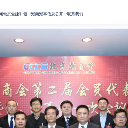
闻动态
党建引领
潮商潮事
信息公开
联系我们