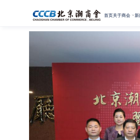
首页
关于商会
新