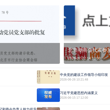
北京潮商会代表参
2026-07-22 14:10:00
中央党的建设工作领导小组印发
2026-06-26 10:21:48
习近平党建思想内涵要义
2026-06-15 17:12:00
记和商会负责人能力提升