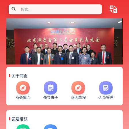
关于商会
商会简介
领导班子
商会章程
会员管理
党建引领