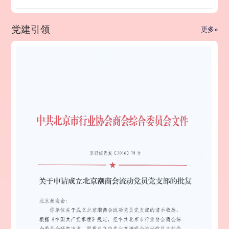
党建引领
更多»