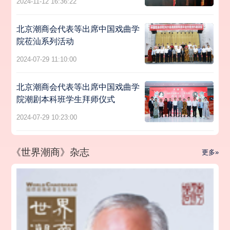
2024-11-12 16:36:22
北京潮商会代表等出席中国戏曲学
院莅汕系列活动
2024-07-29 11:10:00
北京潮商会代表等出席中国戏曲学
院潮剧本科班学生拜师仪式
2024-07-29 10:23:00
《世界潮商》杂志
更多»