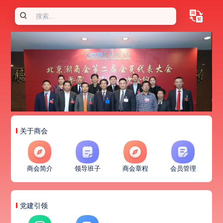
关于商会
商会简介
领导班子
商会章程
会员管理
党建引领