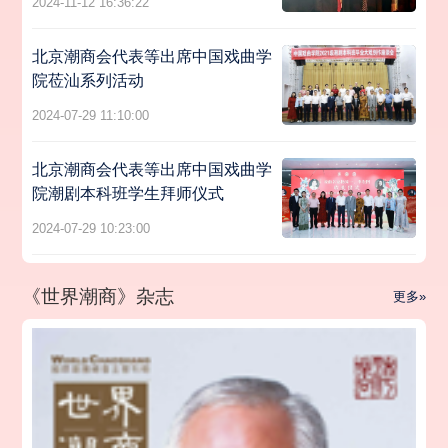
2024-11-12 16:36:22
北京潮商会代表等出席中国戏曲学
院莅汕系列活动
2024-07-29 11:10:00
北京潮商会代表等出席中国戏曲学
院潮剧本科班学生拜师仪式
2024-07-29 10:23:00
《世界潮商》杂志
更多»