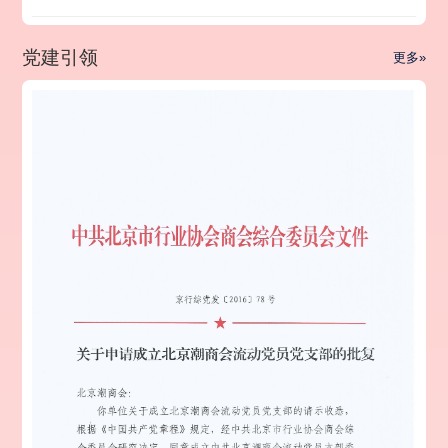
党建引领
更多»