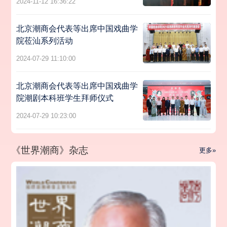
2024-11-12 16:36:22
北京潮商会代表等出席中国戏曲学
院莅汕系列活动
2024-07-29 11:10:00
北京潮商会代表等出席中国戏曲学
院潮剧本科班学生拜师仪式
2024-07-29 10:23:00
《世界潮商》杂志
更多»