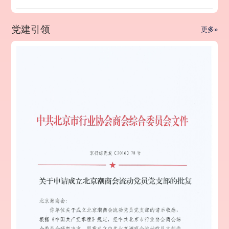
党建引领
更多»