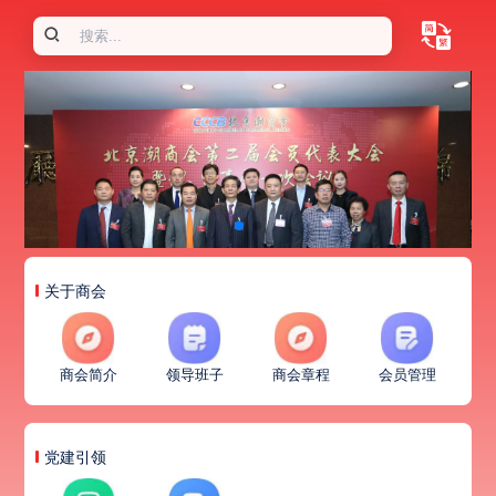
关于商会
商会简介
领导班子
商会章程
会员管理
党建引领