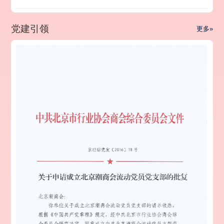
党建引领
更多»