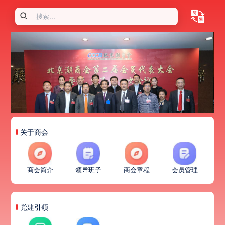
关于商会
商会简介
领导班子
商会章程
会员管理
党建引领