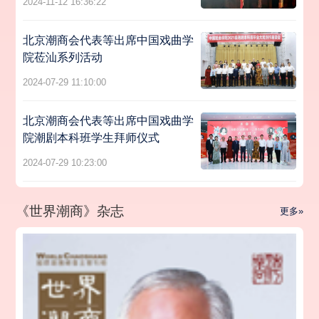
2024-11-12 16:36:22
北京潮商会代表等出席中国戏曲学
院莅汕系列活动
2024-07-29 11:10:00
北京潮商会代表等出席中国戏曲学
院潮剧本科班学生拜师仪式
2024-07-29 10:23:00
《世界潮商》杂志
更多»