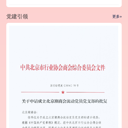
党建引领
更多»