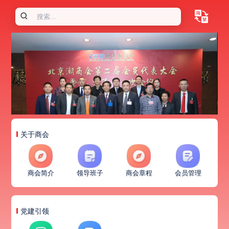
关于商会
商会简介
领导班子
商会章程
会员管理
党建引领