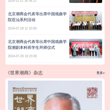
2024-11-12 16:36:22
北京潮商会代表等出席中国戏曲学
院莅汕系列活动
2024-07-29 11:10:00
北京潮商会代表等出席中国戏曲学
院潮剧本科班学生拜师仪式
2024-07-29 10:23:00
《世界潮商》杂志
更多»